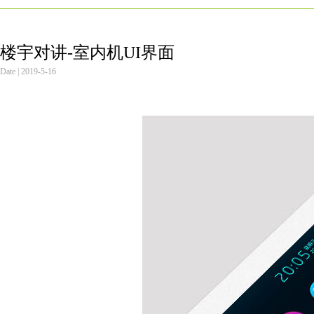
楼宇对讲-室内机UI界面
Date | 2019-5-16