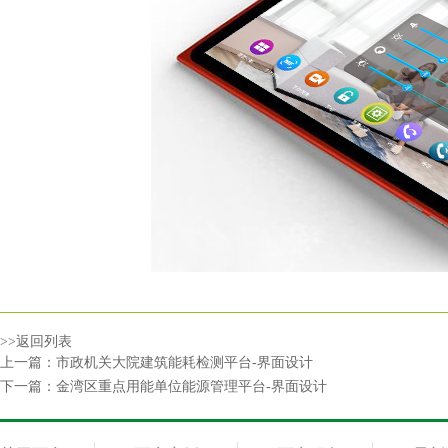
>>返回列表
上一篇：
市政机关大院建筑能耗检测平台-界面设计
下一篇：
金湾区重点用能单位能源管理平台-界面设计