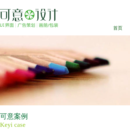
首页
可意案例
Keyi case