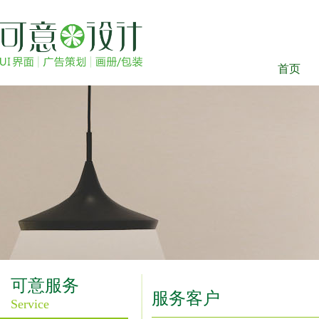
首页
可意服务
服务客户
Service