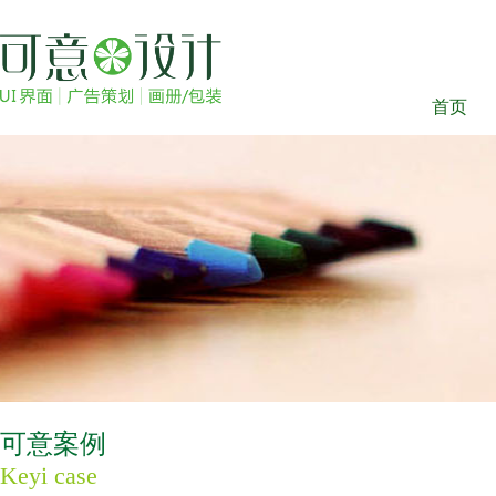
首页
可意案例
Keyi case