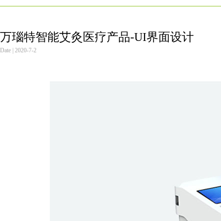
万瑙特智能艾灸医疗产品-UI界面设计
Date | 2020-7-2