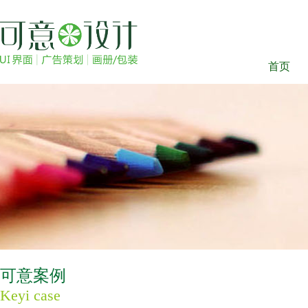
首页
可意案例
Keyi case