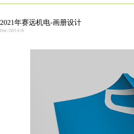
2021年赛远机电-画册设计
Date | 2021-4-10