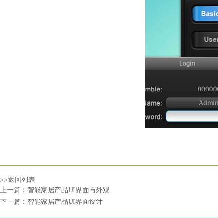
>>返回列表
上一篇：
智能家居产品UI界面与外观
下一篇：
智能家居产品UI界面设计