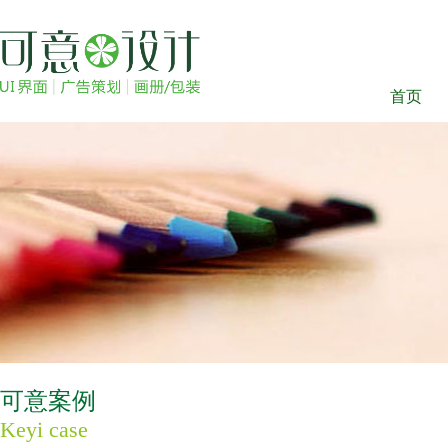
首页
可意案例
Keyi case