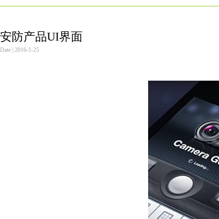
安防产品UI界面
Date | 2016-1-25