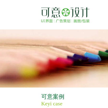
可意案例
Keyi case