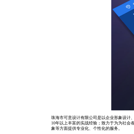
珠海市可意设计有限公司是以企业形象设计
10
年以上丰富的实战经验；致力于为为社会
象等方面提供专业化、个性化的服务。