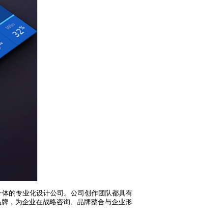
一体的专业化设计公司。公司创作团队都具有
品牌，为企业在战略咨询、品牌整合与企业形