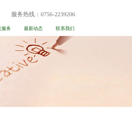
服务热线：0756-2239206
意服务
最新动态
联系我们