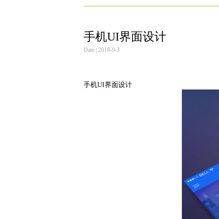
手机UI界面设计
Date | 2018-9-3
手机UI界面设计