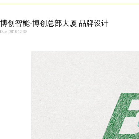
博创智能-博创总部大厦 品牌设计
Date | 2018-12-30