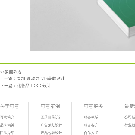
>>返回列表
上一篇：
泰坦·新动力-VIS品牌设计
下一篇：
化妆品-LOGO设计
关于可意
可意案例
可意服务
最新
可意简介
画册目录设计
服务领域
公司
品牌精神
广告策划设计
服务客户
行业
团队介绍
产品包装设计
合作方式