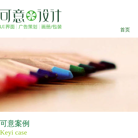
首页
可意案例
Keyi case