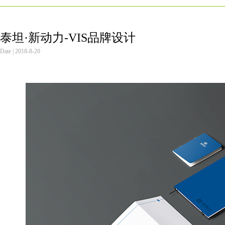
泰坦·新动力-VIS品牌设计
Date | 2018-8-20