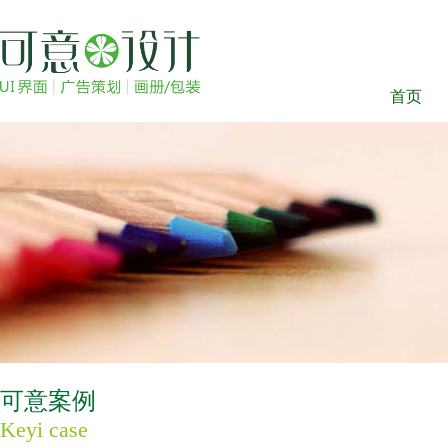
首页
可意案例
Keyi case