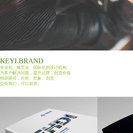
KEYI.BRAND
专业化、规范化、国际化的设计机构
为客户解决问题，提升品牌，创造价值
独辟蹊径，分析、想象、创意
交给我们，可以如意。